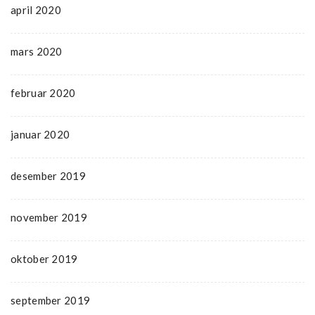
april 2020
mars 2020
februar 2020
januar 2020
desember 2019
november 2019
oktober 2019
september 2019