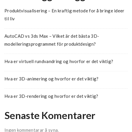
Produktvisualisering – En kraftig metode for å bringe ideer
til liv
AutoCAD vs 3ds Max – Vilket är det bästa 3D-
modelleringsprogrammet för produktdesign?
Hva er virtuell rundvandring og hvorfor er det viktig?
Hva er 3D-animering og hvorfor er det viktig?
Hva er 3D-rendering og hvorfor er det viktig?
Senaste Komentarer
Ingen kommentarar å syna.