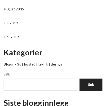
august 2019
juli 2019
juni 2019
Kategorier
Blogg – 3d | bostad | teknik | design
Søk
Søk
Siste blogginnlegg