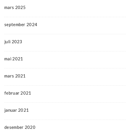
mars 2025
september 2024
juli 2023
mai 2021
mars 2021
februar 2021
januar 2021
desember 2020