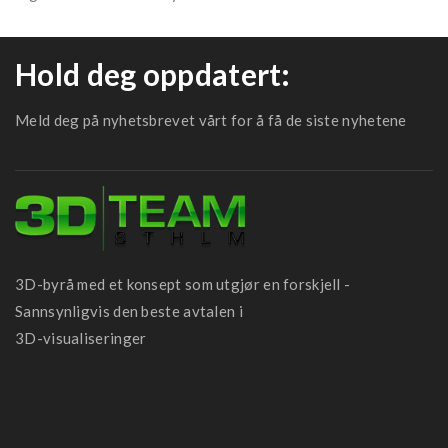
Hold deg oppdatert:
Meld deg på nyhetsbrevet vårt for å få de siste nyhetene
3D-byrå med et konsept som utgjør en forskjell -
Sannsynligvis den beste avtalen i
3D-visualiseringer