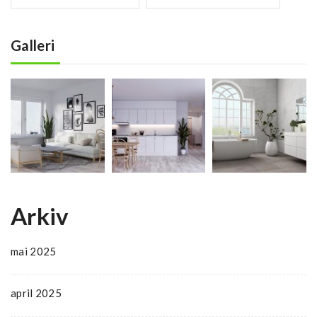
Galleri
Arkiv
mai 2025
april 2025