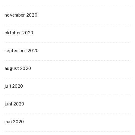
november 2020
oktober 2020
september 2020
august 2020
juli 2020
juni 2020
mai 2020